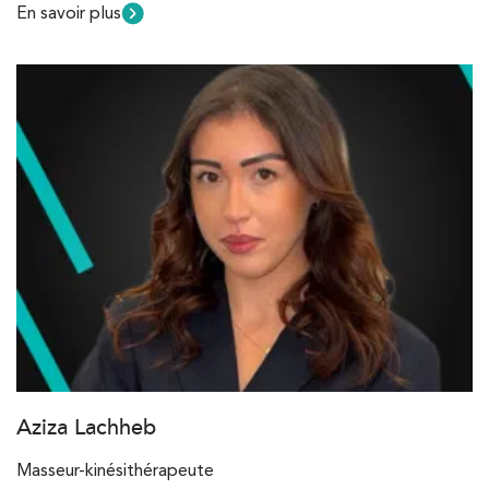
En savoir plus
Aziza Lachheb
Masseur-kinésithérapeute