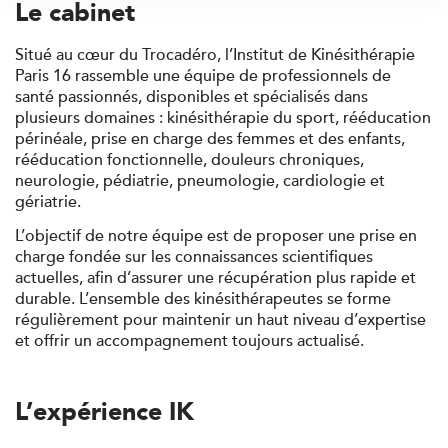
Le cabinet
Situé au cœur du Trocadéro, l’Institut de Kinésithérapie
Paris 16 rassemble une équipe de professionnels de
santé passionnés, disponibles et spécialisés dans
plusieurs domaines : kinésithérapie du sport, rééducation
périnéale, prise en charge des femmes et des enfants,
rééducation fonctionnelle, douleurs chroniques,
neurologie, pédiatrie, pneumologie, cardiologie et
gériatrie.
L’objectif de notre équipe est de proposer une prise en
charge fondée sur les connaissances scientifiques
actuelles, afin d’assurer une récupération plus rapide et
durable. L’ensemble des kinésithérapeutes se forme
régulièrement pour maintenir un haut niveau d’expertise
et offrir un accompagnement toujours actualisé.
L’expérience IK