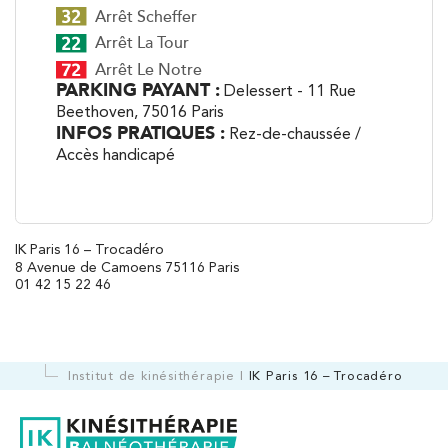
Arrêt Scheffer
Arrêt La Tour
Arrêt Le Notre
PARKING PAYANT :
Delessert - 11 Rue
Beethoven, 75016 Paris
INFOS PRATIQUES :
Rez-de-chaussée /
Accès handicapé
IK Paris 16 – Trocadéro
8 Avenue de Camoens 75116 Paris
01 42 15 22 46
Institut de kinésithérapie
IK Paris 16 – Trocadéro