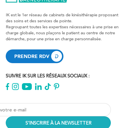
IK est le 1er réseau de cabinets de kinésithérapie proposant
des soins et des services de pointe.
Regroupant toutes les expertises nécessaires à une prise en
charge globale, nous plaçons le patient au centre de notre
démarche, pour une prise en charge personnalisée.
PRENDRE RDV
PRENDRE RDV
SUIVRE IK SUR LES RÉSEAUX SOCIAUX :