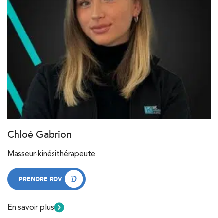
Chloé Gabrion
Masseur-kinésithérapeute
PRENDRE RDV
PRENDRE RDV
En savoir plus