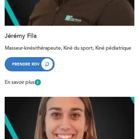
Jérémy Fila
Masseur-kinésithérapeute, Kiné du sport, Kiné pédiatrique
PRENDRE RDV
PRENDRE RDV
En savoir plus