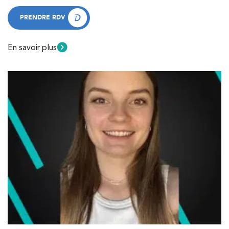
PRENDRE RDV
PRENDRE RDV
En savoir plus