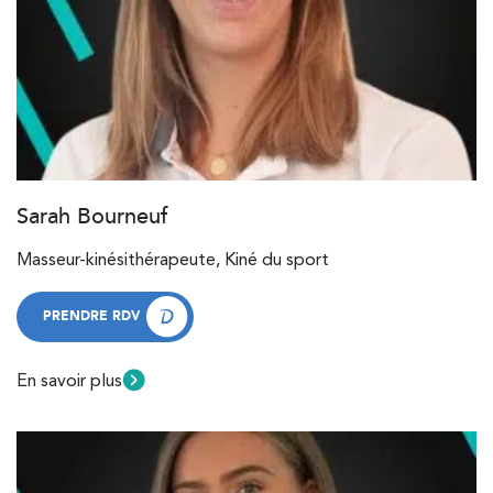
Sarah Bourneuf
Masseur-kinésithérapeute, Kiné du sport
PRENDRE RDV
PRENDRE RDV
En savoir plus