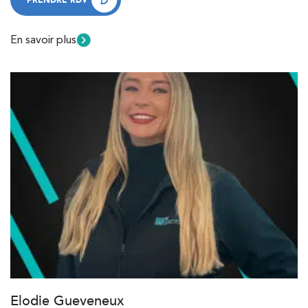
PRENDRE RDV
En savoir plus
Elodie Gueveneux