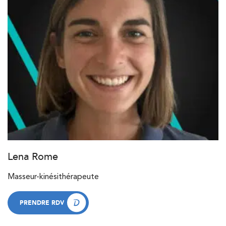
Lena Rome
Masseur-kinésithérapeute
PRENDRE RDV
PRENDRE RDV