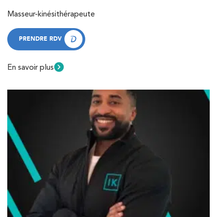
Masseur-kinésithérapeute
PRENDRE RDV
PRENDRE RDV
En savoir plus